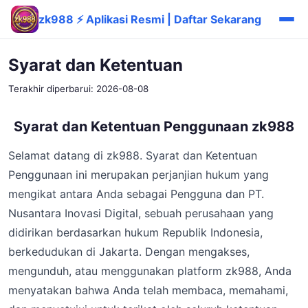
zk988 ⚡ Aplikasi Resmi | Daftar Sekarang
Syarat dan Ketentuan
Terakhir diperbarui: 2026-08-08
Syarat dan Ketentuan Penggunaan zk988
Selamat datang di zk988. Syarat dan Ketentuan
Penggunaan ini merupakan perjanjian hukum yang
mengikat antara Anda sebagai Pengguna dan PT.
Nusantara Inovasi Digital, sebuah perusahaan yang
didirikan berdasarkan hukum Republik Indonesia,
berkedudukan di Jakarta. Dengan mengakses,
mengunduh, atau menggunakan platform zk988, Anda
menyatakan bahwa Anda telah membaca, memahami,