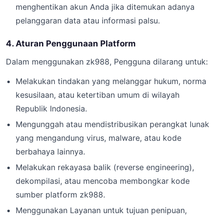
menghentikan akun Anda jika ditemukan adanya
pelanggaran data atau informasi palsu.
4. Aturan Penggunaan Platform
Dalam menggunakan zk988, Pengguna dilarang untuk:
Melakukan tindakan yang melanggar hukum, norma
kesusilaan, atau ketertiban umum di wilayah
Republik Indonesia.
Mengunggah atau mendistribusikan perangkat lunak
yang mengandung virus, malware, atau kode
berbahaya lainnya.
Melakukan rekayasa balik (reverse engineering),
dekompilasi, atau mencoba membongkar kode
sumber platform zk988.
Menggunakan Layanan untuk tujuan penipuan,