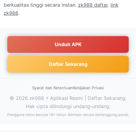
berkualitas tinggi secara instan.
zk988 daftar
.
link
zk988
.
Unduh APK
Daftar Sekarang
Syarat dan Ketentuan
Kebijakan Privasi
© 2026 zk988 ⚡ Aplikasi Resmi | Daftar Sekarang.
Hak cipta dilindungi undang-undang.
Pengguna harus berusia 18+ tahun. Bermain secara bertanggung jawab.