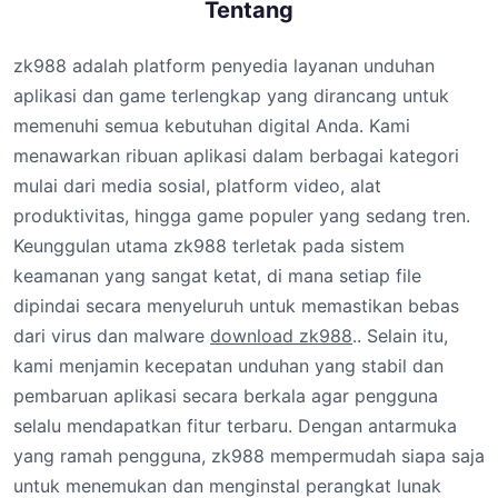
Tentang
zk988 adalah platform penyedia layanan unduhan
aplikasi dan game terlengkap yang dirancang untuk
memenuhi semua kebutuhan digital Anda. Kami
menawarkan ribuan aplikasi dalam berbagai kategori
mulai dari media sosial, platform video, alat
produktivitas, hingga game populer yang sedang tren.
Keunggulan utama zk988 terletak pada sistem
keamanan yang sangat ketat, di mana setiap file
dipindai secara menyeluruh untuk memastikan bebas
dari virus dan malware
download zk988
.. Selain itu,
kami menjamin kecepatan unduhan yang stabil dan
pembaruan aplikasi secara berkala agar pengguna
selalu mendapatkan fitur terbaru. Dengan antarmuka
yang ramah pengguna, zk988 mempermudah siapa saja
untuk menemukan dan menginstal perangkat lunak