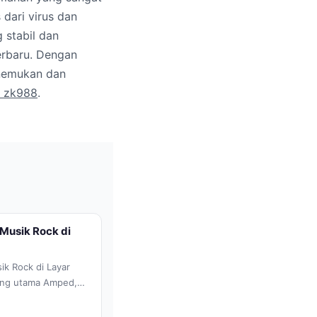
 dari virus dan
 stabil dan
erbaru. Dengan
nemukan dan
k zk988
.
 Musik Rock di
k Rock di Layar
ung utama Amped,
gi konser...