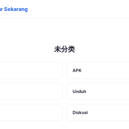
ar Sekarang
未分类
APK
Unduh
Diskusi